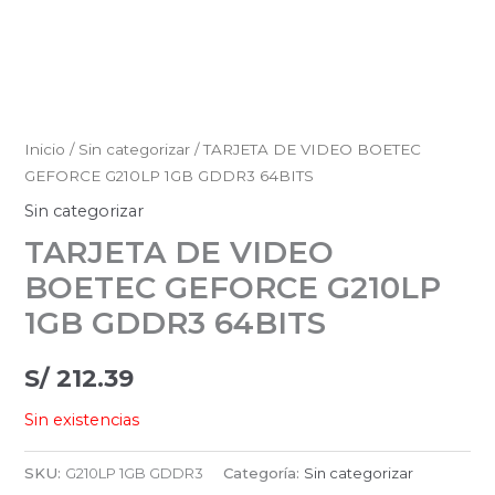
Inicio
/
Sin categorizar
/ TARJETA DE VIDEO BOETEC
GEFORCE G210LP 1GB GDDR3 64BITS
Sin categorizar
TARJETA DE VIDEO
BOETEC GEFORCE G210LP
1GB GDDR3 64BITS
S/
212.39
Sin existencias
SKU:
G210LP 1GB GDDR3
Categoría:
Sin categorizar