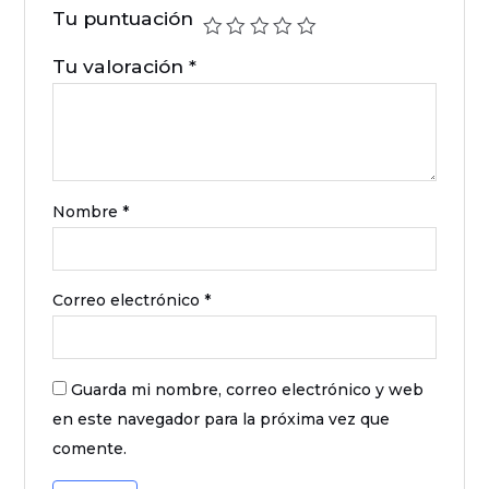
Tu puntuación
Tu valoración
*
Nombre
*
Correo electrónico
*
Guarda mi nombre, correo electrónico y web
en este navegador para la próxima vez que
comente.