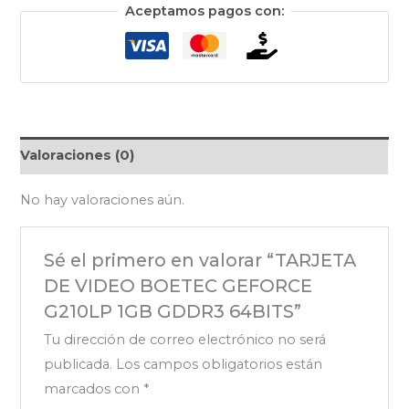
Aceptamos pagos con:
Valoraciones (0)
No hay valoraciones aún.
Sé el primero en valorar “TARJETA
DE VIDEO BOETEC GEFORCE
G210LP 1GB GDDR3 64BITS”
Tu dirección de correo electrónico no será
publicada.
Los campos obligatorios están
marcados con
*