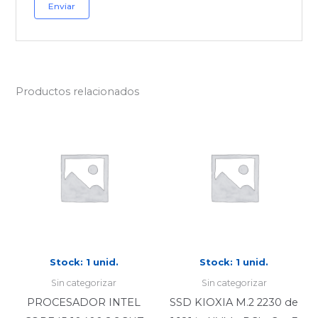
Productos relacionados
Stock: 1 unid.
Stock: 1 unid.
Sin categorizar
Sin categorizar
PROCESADOR INTEL
SSD KIOXIA M.2 2230 de